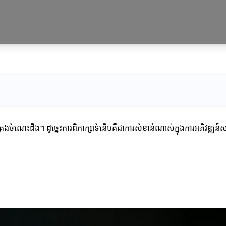
គ្រងចំណេះដឹង។ ដូច្នេះការពិភាក្សាទំនើបគឺជាការសំខាន់ណាស់ក្នុងការអភិវឌ្ឍន៍