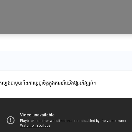
ជាមួយនឹងការប្តេជ្ញាចិត្តក្នុងការនាំយើងឱ្យអភិវឌ្ឍន៍។