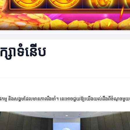
ក្សាទំនើប
អាជីវកម្ម និងសង្គមដែលមានភាពរឹងមាំ។ នេះអាចជួយឱ្យយើងយល់ដឹងពីចំណុចមួយ